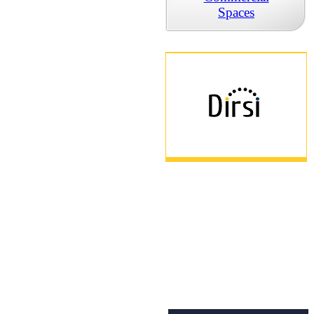
Spaces