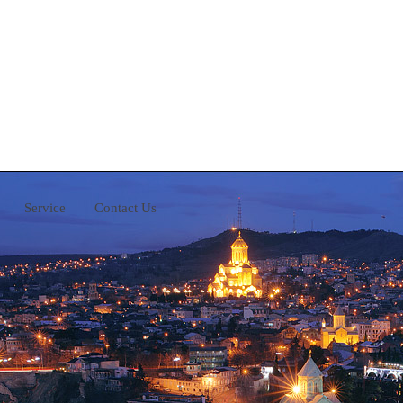
Service
Contact Us